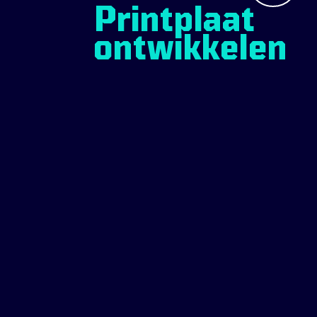
Printplaat
ontwikkelen