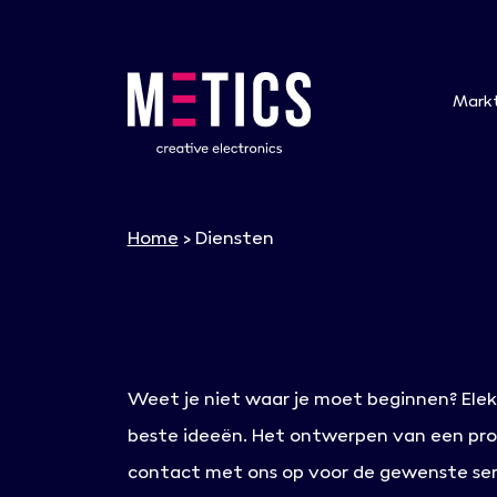
Mark
Home
>
Diensten
Weet je niet waar je moet beginnen? Elekt
beste ideeën. Het ontwerpen van een pro
contact met ons op voor de gewenste ser