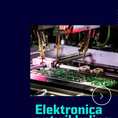
Elektronica