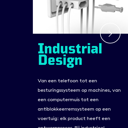
Industrial
Design
Van een telefoon tot een
besturingssysteem op machines, van
een computermuis tot een
antiblokkeerremsysteem op een
voertuig: elk product heeft een