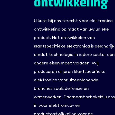
ontwikkeling
U kunt bij ons terecht voor elektronica
ontwikkeling op maat van uw unieke
product. Het ontwikkelen van
klantspecifieke elektronica is belangrijk
omdat technologie in iedere sector aan
andere eisen moet voldoen. Wij
produceren al jaren klantspecifieke
elektronica voor uiteenlopende
branches zoals defensie en
waterwerken. Daarnaast schakelt u ons
in voor elektronica- en
productontwikkeling voor de