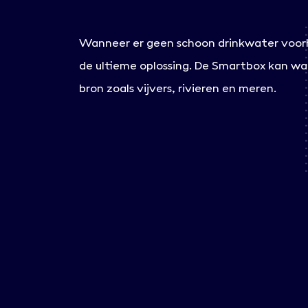
Wanneer er geen schoon drinkwater voorh
de ultieme oplossing. De Smartbox kan wat
bron zoals vijvers, rivieren en meren.