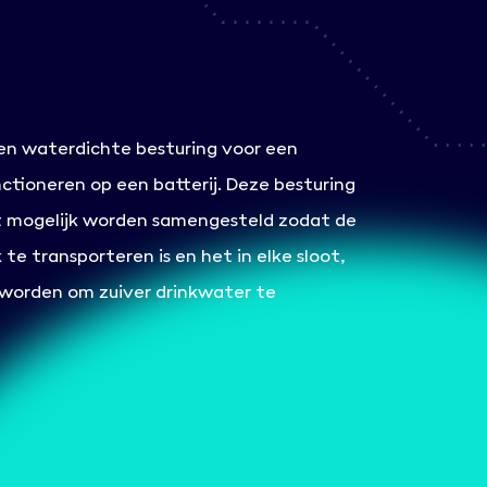
en waterdichte besturing voor een
ctioneren op een batterij. Deze besturing
t mogelijk worden samengesteld zodat de
te transporteren is en het in elke sloot,
n worden om zuiver drinkwater te