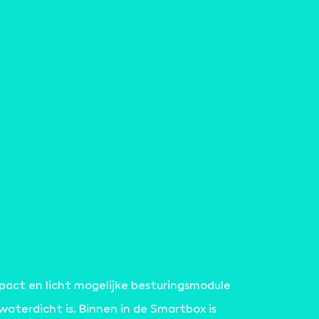
act en licht mogelijke besturingsmodule
aterdicht is. Binnen in de Smartbox is