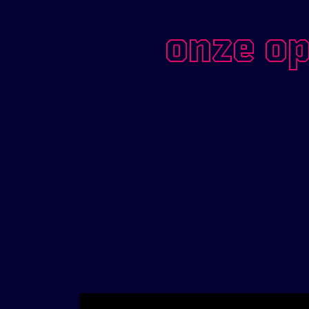
onze op