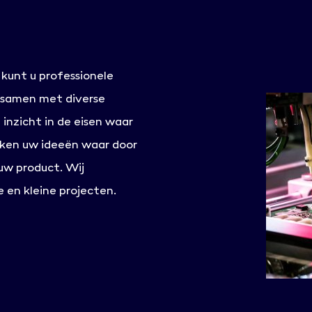
 kunt u professionele
 samen met diverse
inzicht in de eisen waar
ken uw ideeën waar door
uw product. Wij
 en kleine projecten.