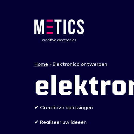
Home
>
Elektronica ontwerpen
elektro
✔ Creatieve oplossingen
✔ Realiseer uw ideeën