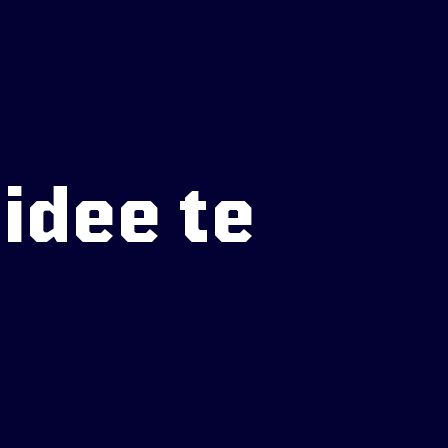
idee te