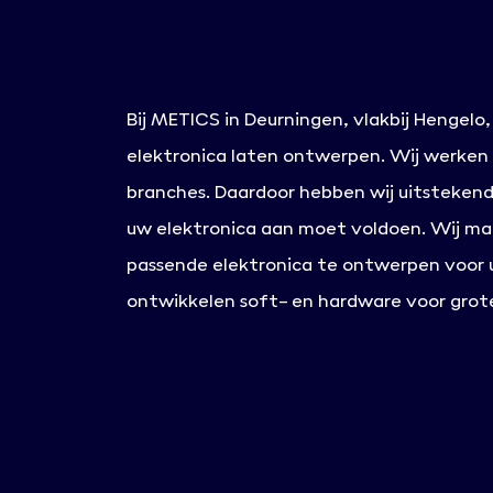
Bij METICS in Deurningen, vlakbij Hengelo,
elektronica laten ontwerpen. Wij werken
branches. Daardoor hebben wij uitstekend 
uw elektronica aan moet voldoen. Wij ma
passende elektronica te ontwerpen voor 
ontwikkelen soft- en hardware voor grote